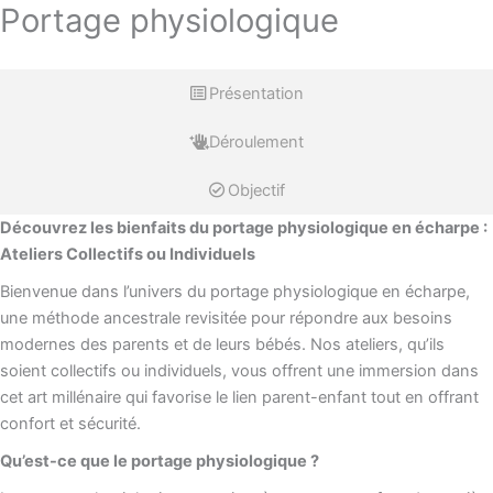
Portage physiologique
Présentation
Déroulement
Objectif
Découvrez les bienfaits du portage physiologique en écharpe :
Ateliers Collectifs ou Individuels
Bienvenue dans l’univers du portage physiologique en écharpe,
une méthode ancestrale revisitée pour répondre aux besoins
modernes des parents et de leurs bébés. Nos ateliers, qu’ils
soient collectifs ou individuels, vous offrent une immersion dans
cet art millénaire qui favorise le lien parent-enfant tout en offrant
confort et sécurité.
Qu’est-ce que le portage physiologique ?