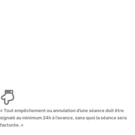
« Tout empêchement ou annulation d’une séance doit être
signalé au minimum 24h à l’avance, sans quoi la séance sera
facturée. »