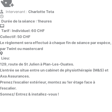
Intervenant :
Charlotte Teta
Durée de la séance :
1heures
Tarif :
Individuel: 60 CHF
Collectif: 50 CHF
Le règlement sera effectué à chaque fin de séance par espèce,
par Twint ou mastercard
Lieu:
129, route de St Julien à Plan-Les-Ouates.
L’entrée se situe entre un cabinet de physiothérapie (M&S) et
Axa Assurances.
Prenez l’escalier extérieur, montez au 1er étage face à
l’escalier.
Sonnez/ Entrez & installez-vous !