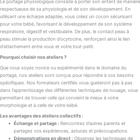
Le portage physiologique consiste à porter son enfant de manière
respectueuse de sa physiologie et de son développement. En
utilisant une écharpe adaptée, vous créez un cocon sécurisant
pour votre bébé, favorisant le développement de son système
respiratoire, digestif et vestibulaire. De plus, le contact peau à
peau stimule la production d’ocytocine, renforçant ainsi le lien
d’attachement entre vous et votre tout-petit.
Pourquoi choisir nos ateliers ?
Que vous soyez novice ou expérimenté dans le domaine du
portage, nos ateliers sont conçus pour répondre à vos besoins
spécifiques. Nos formateurs certifiés vous guideront pas à pas
dans l’apprentissage des différentes techniques de nouage, vous
permettant de trouver celle qui convient le mieux à votre
morphologie et à celle de votre bébé.
Les avantages des ateliers collectifs :
Échange et partage :
Rencontrez d’autres parents et
partagez vos expériences, astuces et préoccupations.
Démonstrations en direct :
Observez les techniques de