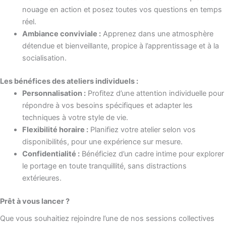
nouage en action et posez toutes vos questions en temps
réel.
Ambiance conviviale :
Apprenez dans une atmosphère
détendue et bienveillante, propice à l’apprentissage et à la
socialisation.
Les bénéfices des ateliers individuels :
Personnalisation :
Profitez d’une attention individuelle pour
répondre à vos besoins spécifiques et adapter les
techniques à votre style de vie.
Flexibilité horaire :
Planifiez votre atelier selon vos
disponibilités, pour une expérience sur mesure.
Confidentialité :
Bénéficiez d’un cadre intime pour explorer
le portage en toute tranquillité, sans distractions
extérieures.
Prêt à vous lancer ?
Que vous souhaitiez rejoindre l’une de nos sessions collectives